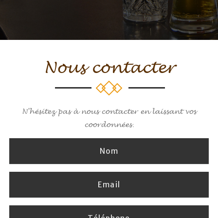
Nous contacter
N'hésitez pas à nous contacter en laissant vos
coordonnées.
Nom
Email