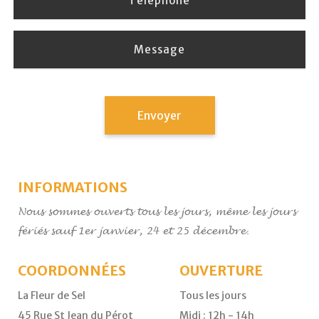
Téléphone
Message
INFORMATIONS
Nous sommes ouverts tous les jours, même les jours
fériés sauf 1er janvier, 24 et 25 décembre.
COORDONNÉES
OUVERTURE
La Fleur de Sel
Tous les jours
45 Rue St Jean du Pérot
Midi : 12h - 14h