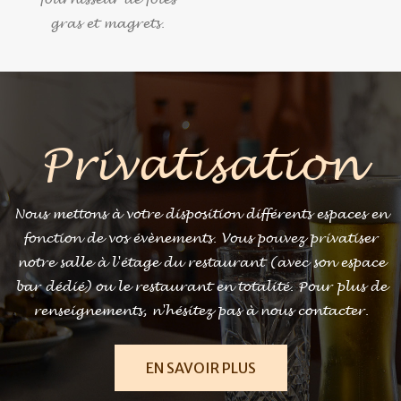
gras et magrets.
Privatisation
Nous mettons à votre disposition différents espaces en
fonction de vos évènements. Vous pouvez privatiser
notre salle à l'étage du restaurant (avec son espace
bar dédié) ou le restaurant en totalité. Pour plus de
renseignements, n'hésitez pas à nous contacter.
EN SAVOIR PLUS