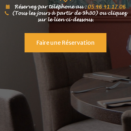
Réservez par téléphone au :
05 46 41 17 06
(Tous les jours à partir de 9h30) ou cliquez
sur le lien ci-dessous.
Faire une Réservation