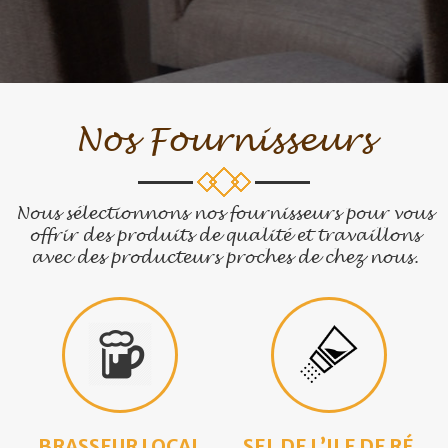
Nos Fournisseurs
Nous sélectionnons nos fournisseurs pour vous
offrir des produits de qualité et travaillons
avec des producteurs proches de chez nous.
BRASSEUR LOCAL
SEL DE L’ILE DE RÉ